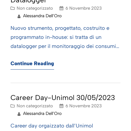
Non categorizzato
6 Novembre 2023
Alessandra Dell’Oro
Nuovo strumento, progettato, costruito e
programmato in-house: si tratta di un
datalogger per il monitoraggio dei consumi
massici di metano.
Continue Reading
Career Day-Unimol 30/05/2023
Non categorizzato
6 Novembre 2023
Alessandra Dell’Oro
Career day orgaizzato dall’Unimol